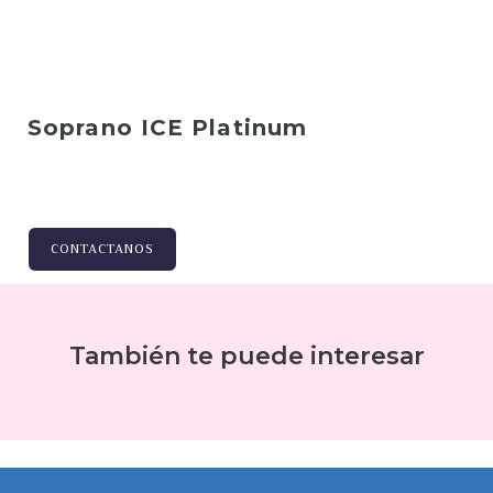
Soprano ICE Platinum
CONTACTANOS
También te puede interesar