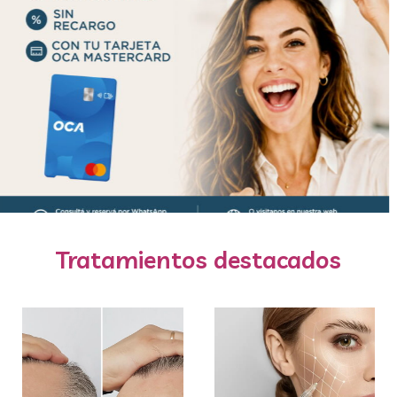
Tratamientos destacados