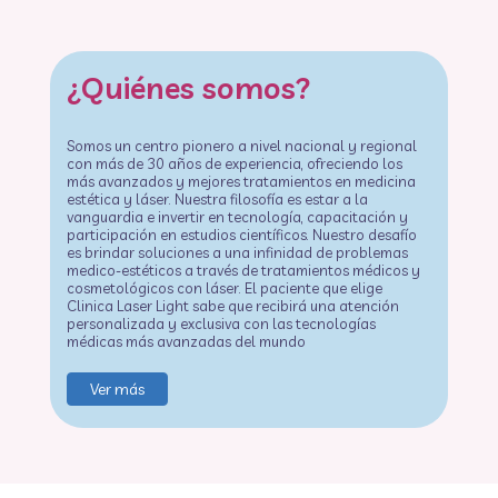
¿Quiénes somos?
Somos un centro pionero a nivel nacional y regional
con más de 30 años de experiencia, ofreciendo los
más avanzados y mejores tratamientos en medicina
estética y láser. Nuestra filosofía es estar a la
vanguardia e invertir en tecnología, capacitación y
participación en estudios científicos. Nuestro desafío
es brindar soluciones a una infinidad de problemas
medico-estéticos a través de tratamientos médicos y
cosmetológicos con láser. El paciente que elige
Clinica Laser Light sabe que recibirá una atención
personalizada y exclusiva con las tecnologías
médicas más avanzadas del mundo
Ver más