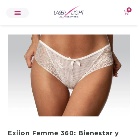
0
Exiion Femme 360: Bienestar y