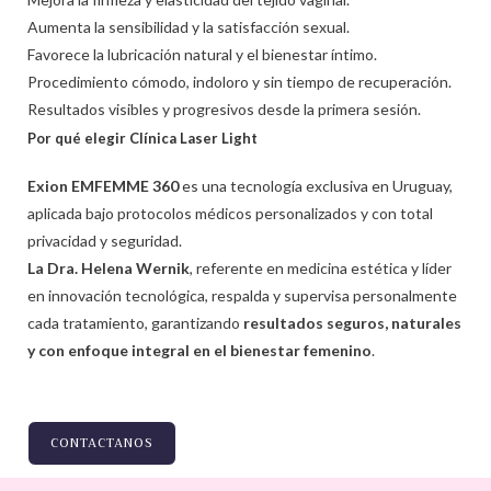
Aumenta la sensibilidad y la satisfacción sexual.
Favorece la lubricación natural y el bienestar íntimo.
Procedimiento cómodo, indoloro y sin tiempo de recuperación.
Resultados visibles y progresivos desde la primera sesión.
P
or qué elegir Clínica Laser Light
Exion EMFEMME 360
es una tecnología exclusiva en Uruguay,
aplicada bajo protocolos médicos personalizados y con total
privacidad y seguridad.
La Dra. Helena Wernik
, referente en medicina estética y líder
en innovación tecnológica, respalda y supervisa personalmente
cada tratamiento, garantizando
resultados seguros, naturales
y con enfoque integral en el bienestar femenino
.
CONTACTANOS