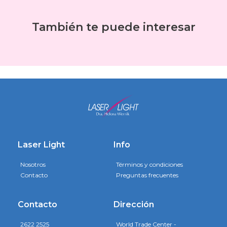
También te puede interesar
Laser Light
Info
Nosotros
Términos y condiciones
Contacto
Preguntas frecuentes
Contacto
Dirección
2622 2525
World Trade Center -