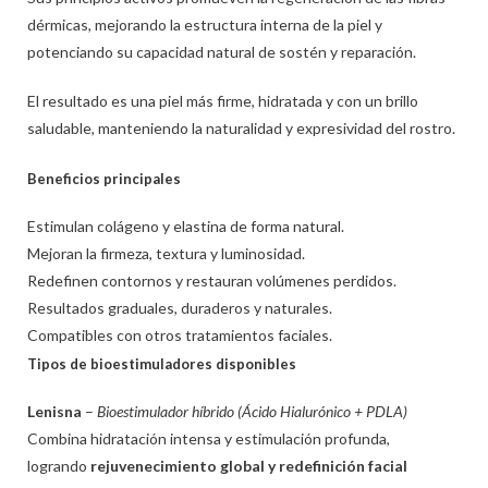
dérmicas, mejorando la estructura interna de la piel y
potenciando su capacidad natural de sostén y reparación.
El resultado es una piel más firme, hidratada y con un brillo
saludable, manteniendo la naturalidad y expresividad del rostro.
Beneficios principales
Estimulan colágeno y elastina de forma natural.
Mejoran la firmeza, textura y luminosidad.
Redefinen contornos y restauran volúmenes perdidos.
Resultados graduales, duraderos y naturales.
Compatibles con otros tratamientos faciales.
T
ipos de bioestimuladores disponibles
Lenisna
–
Bioestimulador híbrido (Ácido Hialurónico + PDLA)
Combina hidratación intensa y estimulación profunda,
logrando
rejuvenecimiento global y redefinición facial