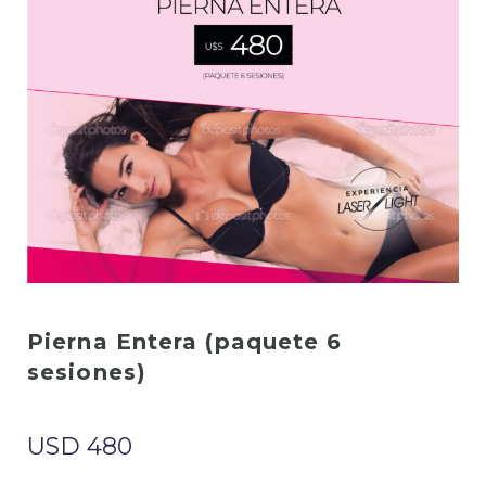
Pierna Entera (paquete 6
sesiones)
USD
480