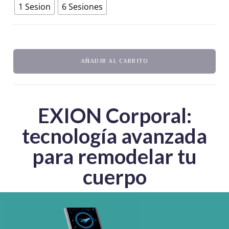
1 Sesion
6 Sesiones
AÑADIR AL CARRITO
EXION Corporal:
tecnología avanzada
para remodelar tu
cuerpo