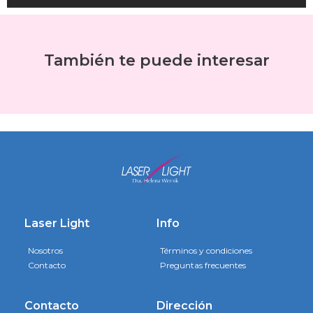
También te puede interesar
Laser Light
Info
Nosotros
Términos y condiciones
Contacto
Preguntas frecuentes
Contacto
Dirección