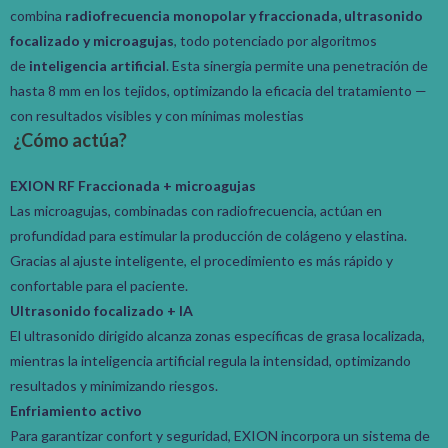
combina
radiofrecuencia monopolar y fraccionada, ultrasonido
focalizado y microagujas
, todo potenciado por algoritmos
de
inteligencia artificial
. Esta sinergia permite una penetración de
hasta 8 mm en los tejidos, optimizando la eficacia del tratamiento —
con resultados visibles y con mínimas molestias
¿Cómo actúa?
EXION RF Fraccionada + microagujas
Las microagujas, combinadas con radiofrecuencia, actúan en
profundidad para estimular la producción de colágeno y elastina.
Gracias al ajuste inteligente, el procedimiento es más rápido y
confortable para el paciente.
Ultrasonido focalizado + IA
El ultrasonido dirigido alcanza zonas específicas de grasa localizada,
mientras la inteligencia artificial regula la intensidad, optimizando
resultados y minimizando riesgos.
Enfriamiento activo
Para garantizar confort y seguridad, EXION incorpora un sistema de