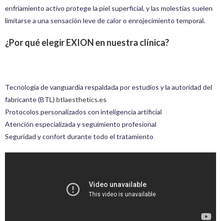
enfriamiento activo protege la piel superficial, y las molestias suelen
limitarse a una sensación leve de calor o enrojecimiento temporal.
¿Por qué elegir EXION en nuestra clínica?
Tecnología de vanguardia respaldada por estudios y la autoridad del
fabricante (BTL)
btlaesthetics.es
Protocolos personalizados con inteligencia artificial
Atención especializada y seguimiento profesional
Seguridad y confort durante todo el tratamiento