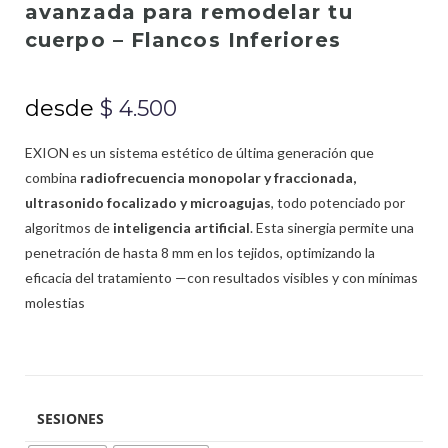
avanzada para remodelar tu
cuerpo – Flancos Inferiores
desde
$
4.500
EXION es un sistema estético de última generación que
combina
radiofrecuencia monopolar y fraccionada,
ultrasonido focalizado y microagujas
, todo potenciado por
algoritmos de
inteligencia artificial
. Esta sinergia permite una
penetración de hasta 8 mm en los tejidos, optimizando la
eficacia del tratamiento —con resultados visibles y con mínimas
molestias
SESIONES