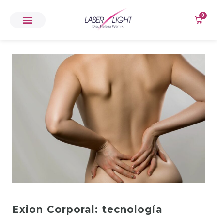
0
Exion Corporal: tecnología