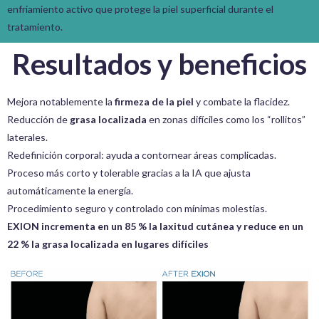
enfriamiento activo que protege la piel superficial durante el
tratamiento.
Resultados y beneficios
Mejora notablemente la
firmeza de la piel
y combate la flacidez.
Reducción de
grasa localizada
en zonas difíciles como los “rollitos”
laterales.
Redefinición corporal: ayuda a contornear áreas complicadas.
Proceso más corto y tolerable gracias a la IA que ajusta
automáticamente la energía.
Procedimiento seguro y controlado con mínimas molestias.
EXION incrementa en un 85 % la laxitud cutánea y reduce en un
22 % la grasa localizada en lugares difíciles