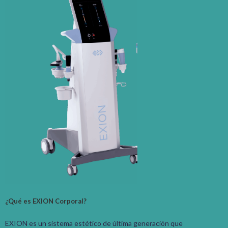
¿Qué es EXION Corporal?
EXION es un sistema estético de última generación que