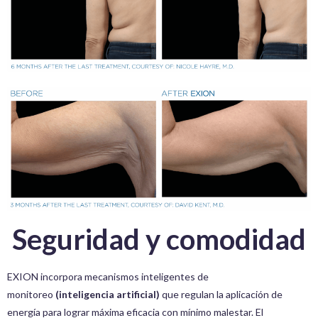
Seguridad y comodidad
EXION incorpora mecanismos inteligentes de
monitoreo
(inteligencia artificial)
que regulan la aplicación de
energía para lograr máxima eficacia con mínimo malestar. El