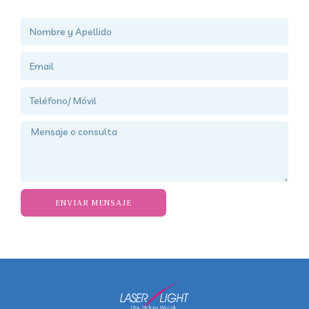
ENVIAR MENSAJE