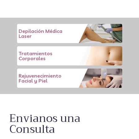
Depilación Médica
Laser
Tratamientos
Corporales
Rejuvenecimiento
Facial y Piel
Envianos una
Consulta